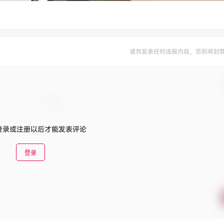
请勿发表任何违规内容，否则将封
登录或注册以后才能发表评论
登录