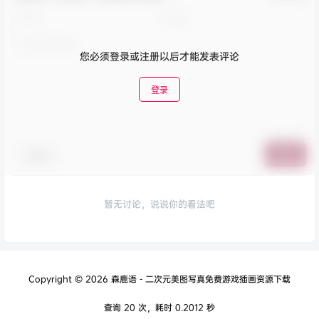
您必须登录或注册以后才能发表评论
登录
表情包
提交
暂无讨论，说说你的看法吧
Copyright © 2026
森鹿语 - 二次元美图写真免费游戏插画资源下载
查询 20 次，耗时 0.2012 秒