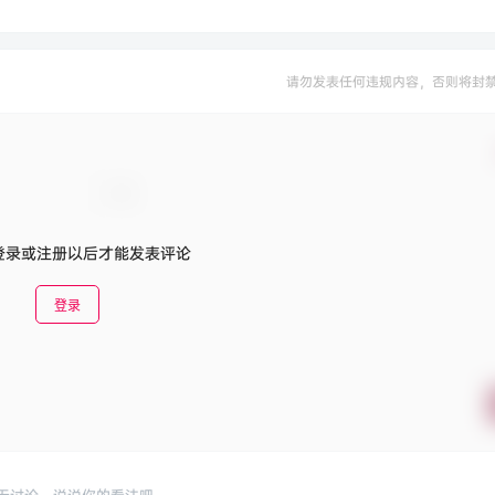
请勿发表任何违规内容，否则将封
登录或注册以后才能发表评论
登录