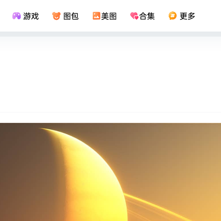
游戏
图包
美图
合集
更多