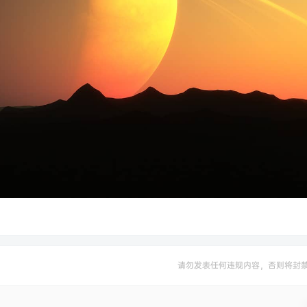
请勿发表任何违规内容，否则将封