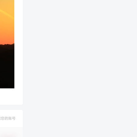
禁您的账号