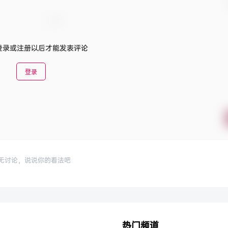
登录或注册以后才能发表评论
登录
无讨论，说说你的看法吧
热门频道