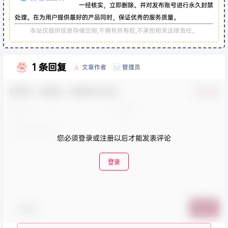
一经核实，立即删除。并对发布账号进行永久封禁
处理。在为用户提供最好的产品同时，保证优秀的服务质量。
本站仅提供信息存储空间,不拥有所有权,不承担相关法律责任。
1 条回复
文章作者
管理员
A
M
欢迎您，新朋友，感谢参与互动！
确认修改
您必须登录或注册以后才能发表评论
登录
表情包
提交