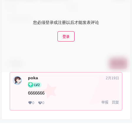
您必须登录或注册以后才能发表评论
登录
表情包
提交
poka
2月19日
6666666
举报
回复
0
0