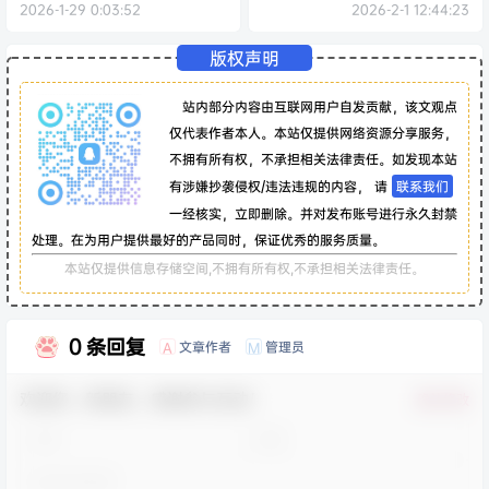
2026-1-29 0:03:52
2026-2-1 12:44:23
版权声明
站内部分内容由互联网用户自发贡献，该文观点
仅代表作者本人。本站仅提供网络资源分享服务，
不拥有所有权，不承担相关法律责任。如发现本站
有涉嫌抄袭侵权/违法违规的内容， 请
联系我们
一经核实，立即删除。并对发布账号进行永久封禁
处理。在为用户提供最好的产品同时，保证优秀的服务质量。
本站仅提供信息存储空间,不拥有所有权,不承担相关法律责任。
0 条回复
文章作者
管理员
A
M
欢迎您，新朋友，感谢参与互动！
确认修改