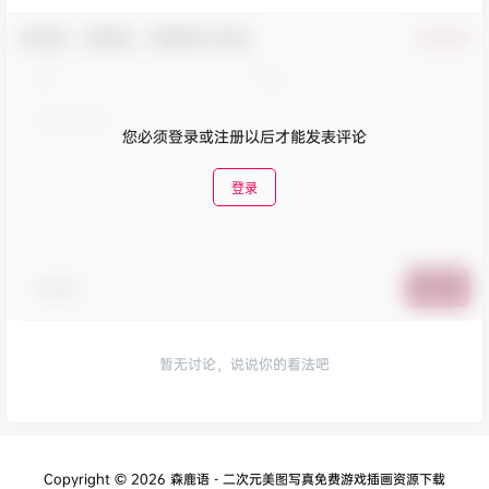
欢迎您，新朋友，感谢参与互动！
确认修改
您必须登录或注册以后才能发表评论
登录
表情包
提交
暂无讨论，说说你的看法吧
Copyright © 2026
森鹿语 - 二次元美图写真免费游戏插画资源下载