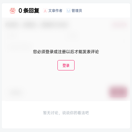
0 条回复
文章作者
管理员
A
M
欢迎您，新朋友，感谢参与互动！
确认修改
您必须登录或注册以后才能发表评论
登录
表情包
提交
暂无讨论，说说你的看法吧