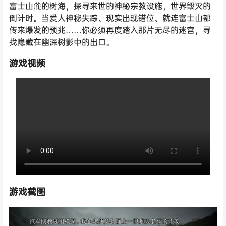
富士山麓的树海，探寻来世的神秘宗教设施，世界毁灭的
倒计时。当爱人神秘失踪、现实出现错位、就连富士山都
传来爆发的预兆……你必须再度踏入那片无尽的迷宫，寻
找隐藏在幽深树影中的出口。
游戏视频
游戏截图