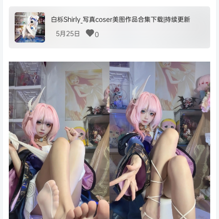
白栎Shirly_写真coser美图作品合集下载|持续更新
5月25日
0