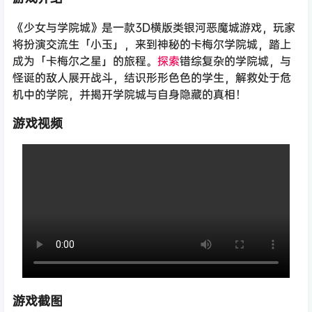
《少女与学院城》是一款3D横版类银河恶魔城游戏，玩家
将扮演交流生「小玉」，来到神秘的卡梅尔学院城，踏上
成为「卡梅尔之星」的旅程。
探索
错综复杂的学院城，与
怪诞的敌人展开战斗，结识形形色色的学生，解救处于危
机中的学院，并揭开学院城与自身隐藏的真相！
游戏视频
游戏截图