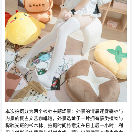
本次拍摄分为两个核心主题场景：外景的清晨迷雾森林与
内景的复古文艺咖啡馆。外景选址于一片拥有蕨类植物与
稀疏光斑的杉木林，拍摄时间特意定在日出后一小时，利