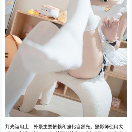
灯光运用上，外景主要依赖和强化自然光。摄影师使用大