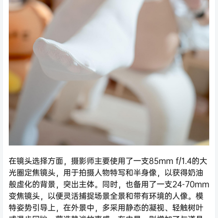
在镜头选择方面，摄影师主要使用了一支85mm f/1.4的大
光圈定焦镜头，用于拍摄人物特写和半身像，以获得奶油
般虚化的背景，突出主体。同时，也备用了一支24-70mm
变焦镜头，以便灵活捕捉场景全景和带有环境的人像。模
特姿势引导上，在外景中，多采用静态的凝视、轻触树叶