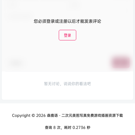
您必须登录或注册以后才能发表评论
登录
表情包
提交
暂无讨论，说说你的看法吧
Copyright © 2026
森鹿语 - 二次元美图写真免费游戏插画资源下载
查询 8 次，耗时 0.2736 秒