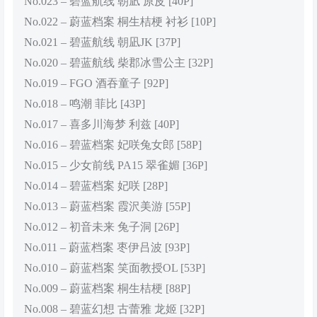
No.023 – 碧蓝航线 朝凪 原皮 [40P]
No.022 – 蔚蓝档案 桐生桔梗 衬衫 [10P]
No.021 – 碧蓝航线 朝凪JK [37P]
No.020 – 碧蓝航线 柴郡冰雪公主 [32P]
No.019 – FGO 酒吞童子 [92P]
No.018 – 鸣潮 菲比 [43P]
No.017 – 喜多川海梦 利兹 [40P]
No.016 – 碧蓝档案 妃咲兔女郎 [58P]
No.015 – 少女前线 PA15 翠雀媚 [36P]
No.014 – 碧蓝档案 妃咲 [28P]
No.013 – 蔚蓝档案 霞沢美游 [55P]
No.012 – 初音未来 兔子洞 [26P]
No.011 – 蔚蓝档案 枣伊吕波 [93P]
No.010 – 蔚蓝档案 笑面教授OL [53P]
No.009 – 蔚蓝档案 桐生桔梗 [88P]
No.008 – 碧蓝幻想 古蕾雅 龙姬 [32P]