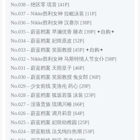
No.038 – 绝区零 琉音 [41P]
No.037 – Nikke胜利女神 拉毗泳装 [11P]
No.036 – Nikke胜利女神 汉赛尔 [38P]
No.035 – 蔚蓝档案 早濑优香 睡衣 [39P] ✦自购✦
No.034 – 蔚蓝档案 妃咲原皮 [52P]
No.033 – 蔚蓝档案 笑面教授 [45P] ✦自购✦
No.032 – Nikke胜利女神 马斯特情人节女仆 [58P]
No.031 – 蔚蓝档案 天雨亚子 [46P]
No.030 – 蔚蓝档案 笑面教授 兔女郎 [36P]
No.029 – 少女前线 芙洛伦 药心 [29P]
No.028 – 蔚蓝档案 狐坂若藻 泳装 [23P]
No.027 – 没落贵族 琉璃川椿 [66P]
No.026 – 蔚蓝档案 调月莉音 [64P]
No.025 – 蔚蓝档案 妃咲幼稚园 [25P]
No.024 – 碧蓝航线 法戈纯白热潮 [53P]