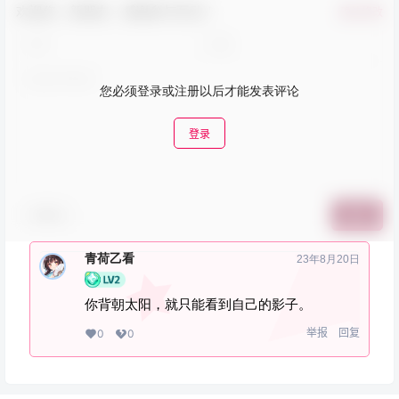
欢迎您，新朋友，感谢参与互动！
确认修改
您必须登录或注册以后才能发表评论
登录
表情包
提交
青荷乙看
23年8月20日
你背朝太阳，就只能看到自己的影子。
举报
回复
0
0