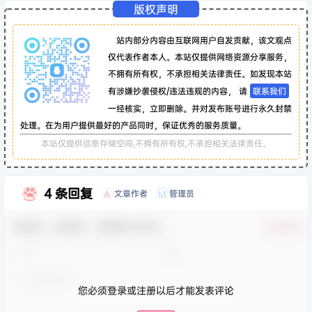
版权声明
站内部分内容由互联网用户自发贡献，该文观点
仅代表作者本人。本站仅提供网络资源分享服务，
不拥有所有权，不承担相关法律责任。如发现本站
有涉嫌抄袭侵权/违法违规的内容， 请
联系我们
一经核实，立即删除。并对发布账号进行永久封禁
处理。在为用户提供最好的产品同时，保证优秀的服务质量。
本站仅提供信息存储空间,不拥有所有权,不承担相关法律责任。
4 条回复
文章作者
管理员
A
M
欢迎您，新朋友，感谢参与互动！
确认修改
您必须登录或注册以后才能发表评论