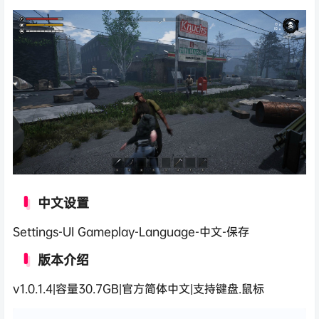
中文设置
Settings-UI Gameplay-Language-中文-保存
版本介绍
v1.0.1.4|容量30.7GB|官方简体中文|支持键盘.鼠标