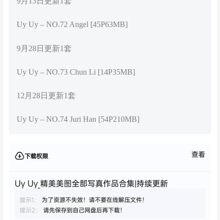
9月13日更新1套
Uy Uy – NO.72 Angel [45P63MB]
9月28日更新1套
Uy Uy – NO.73 Chun Li [14P35MB]
12月28日更新1套
Uy Uy – NO.74 Juri Han [54P210MB]
查看
下载权限
Uy Uy_精美美图全部写真作品合集|持续更新
提示1：
为了资源不失效！请不要在线解压文件！
提示2：
请先保存到自己网盘后再下载！