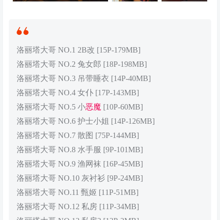
洛丽塔大哥 NO.1 2B改 [15P-179MB]
洛丽塔大哥 NO.2 兔女郎 [18P-198MB]
洛丽塔大哥 NO.3 吊带睡衣 [14P-40MB]
洛丽塔大哥 NO.4 女仆 [17P-143MB]
洛丽塔大哥 NO.5 小
恶魔
[10P-60MB]
洛丽塔大哥 NO.6 护士小姐 [14P-126MB]
洛丽塔大哥 NO.7 散图 [75P-144MB]
洛丽塔大哥 NO.8 水手服 [9P-101MB]
洛丽塔大哥 NO.9 渔网袜 [16P-45MB]
洛丽塔大哥 NO.10 灰衬衫 [9P-24MB]
洛丽塔大哥 NO.11 甄姬 [11P-51MB]
洛丽塔大哥 NO.12 私房 [11P-34MB]