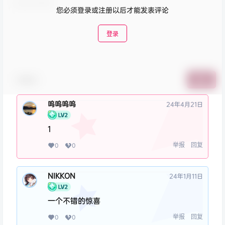
您必须登录或注册以后才能发表评论
登录
表情包
提交
呜呜呜呜
24年4月21日
1
举报
回复
0
0
NIKKON
24年1月11日
一个不错的惊喜
举报
回复
0
0