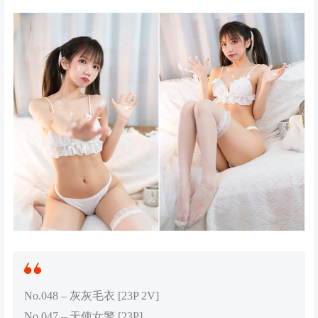
No.048 – 灰灰毛衣 [23P 2V]
No.047 – 天使女警 [23P]