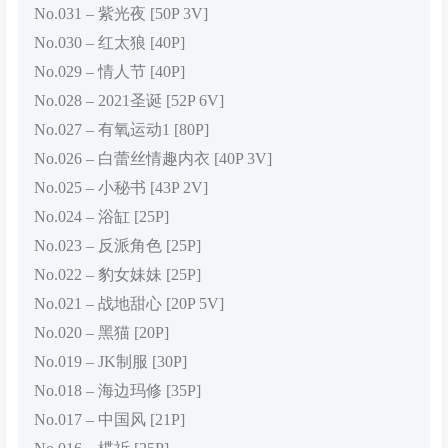
No.031 – 紫光夜 [50P 3V]
No.030 – 红太狼 [40P]
No.029 – 情人节 [40P]
No.028 – 2021圣诞 [52P 6V]
No.027 – 有氧运动1 [80P]
No.026 – 白蕾丝情趣内衣 [40P 3V]
No.025 – 小秘书 [43P 2V]
No.024 – 浴缸 [25P]
No.023 – 反派角色 [25P]
No.022 – 豹女妹妹 [25P]
No.021 – 战地甜心 [20P 5V]
No.020 – 黑猫 [20P]
No.019 – JK制服 [30P]
No.018 – 海边玛修 [35P]
No.017 – 中国风 [21P]