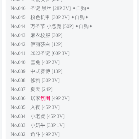
No.046 – 圣诞 黑丝 [28P 3V] ✦自购✦
No.045 – 粉色机甲 [30P 2V] ✦自购✦
No.044 – 万圣节 小恶魔 [50P] ✦自购✦
No.043 – 麻衣校服 [30P]
No.042 – 伊丽莎白 [12P]
No.041 – 2022圣诞 [60P 3V]
No.040 – 雪兔 [40P 2V]
No.039 – 中式赛博 [13P]
No.038 – 修狗 [30P 3V]
No.037 – 夏天 [24P]
No.036 – 居家
氛围
[49P 2V]
No.035 – 入夜 [45P 3V]
No.034 – 小老虎 [45P 3V]
No.033 – 小奶牛 [33P 1V]
No.032 – 角斗 [49P 2V]