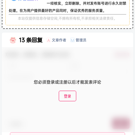
一经核实，立即删除。并对发布账号进行永久封禁
处理。在为用户提供最好的产品同时，保证优秀的服务质量。
本站仅提供信息存储空间,不拥有所有权,不承担相关法律责任。
13 条回复
文章作者
管理员
A
M
欢迎您，新朋友，感谢参与互动！
确认修改
您必须登录或注册以后才能发表评论
登录
表情包
提交