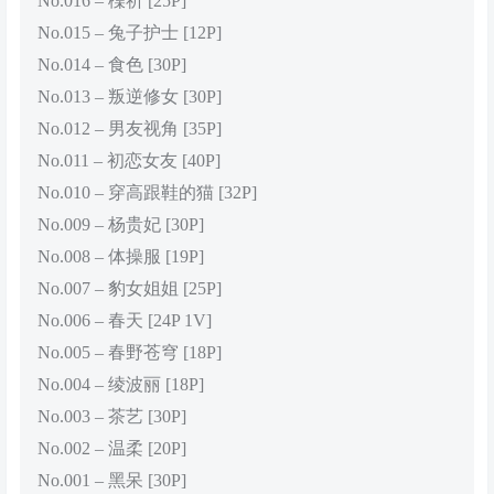
No.016 – 楪祈 [25P]
No.015 – 兔子护士 [12P]
No.014 – 食色 [30P]
No.013 – 叛逆修女 [30P]
No.012 – 男友视角 [35P]
No.011 – 初恋女友 [40P]
No.010 – 穿高跟鞋的猫 [32P]
No.009 – 杨贵妃 [30P]
No.008 – 体操服 [19P]
No.007 – 豹女姐姐 [25P]
No.006 – 春天 [24P 1V]
No.005 – 春野苍穹 [18P]
No.004 – 绫波丽 [18P]
No.003 – 茶艺 [30P]
No.002 – 温柔 [20P]
No.001 – 黑呆 [30P]