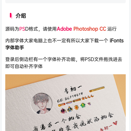
介绍
源码为
PS
D格式，请使用
Adobe
Photoshop CC
运行
内部字体大家电脑上也不一定有所以大家下载一个
iFonts
字体助手
登录后侧边栏有一个字体补齐功能，将PSD文件拖拽进去
即可自动补齐字体