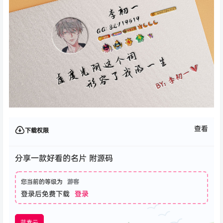
查看
下载权限
分享一款好看的名片 附源码
您当前的等级为
游客
登录后免费下载
登录
蓝奏云