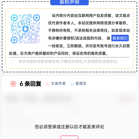
版权声明
站内部分内容由互联网用户自发贡献，该文观点
仅代表作者本人。本站仅提供网络资源分享服务，
不拥有所有权，不承担相关法律责任。如发现本站
有涉嫌抄袭侵权/违法违规的内容， 请
联系我们
一经核实，立即删除。并对发布账号进行永久封禁
处理。在为用户提供最好的产品同时，保证优秀的服务质量。
本站仅提供信息存储空间,不拥有所有权,不承担相关法律责任。
6 条回复
文章作者
管理员
A
M
欢迎您，新朋友，感谢参与互动！
确认修改
您必须登录或注册以后才能发表评论