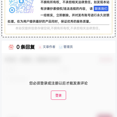
不拥有所有权，不承担相关法律责任。如发现本站
有涉嫌抄袭侵权/违法违规的内容， 请
联系我们
一经核实，立即删除。并对发布账号进行永久封禁
处理。在为用户提供最好的产品同时，保证优秀的服务质量。
本站仅提供信息存储空间,不拥有所有权,不承担相关法律责任。
0 条回复
文章作者
管理员
A
M
欢迎您，新朋友，感谢参与互动！
确认修改
您必须登录或注册以后才能发表评论
登录