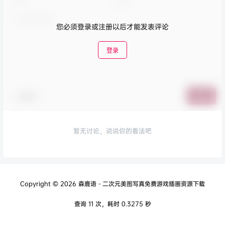
您必须登录或注册以后才能发表评论
登录
表情包
提交
暂无讨论，说说你的看法吧
Copyright © 2026
森鹿语 - 二次元美图写真免费游戏插画资源下载
查询 11 次，耗时 0.3275 秒