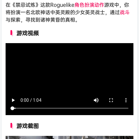
在《禁忌试炼》这款Roguelike
角色扮演
动作
游戏中，你
将扮演一名北欧神话中英灵殿的少女英灵战士，通过
战斗
与探索，寻找到诸神黄昏的真相。
游戏视频
游戏截图