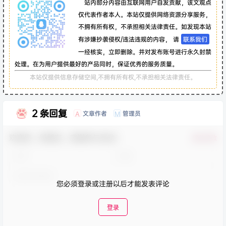
站内部分内容由互联网用户自发贡献，该文观点
仅代表作者本人。本站仅提供网络资源分享服务，
不拥有所有权，不承担相关法律责任。如发现本站
有涉嫌抄袭侵权/违法违规的内容， 请
联系我们
一经核实，立即删除。并对发布账号进行永久封禁
处理。在为用户提供最好的产品同时，保证优秀的服务质量。
本站仅提供信息存储空间,不拥有所有权,不承担相关法律责任。
2 条回复
文章作者
管理员
A
M
欢迎您，新朋友，感谢参与互动！
确认修改
您必须登录或注册以后才能发表评论
登录