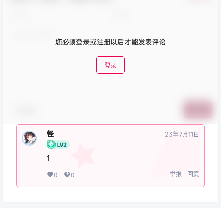
您必须登录或注册以后才能发表评论
登录
表情包
提交
怪
23年7月11日
1
举报
回复
0
0