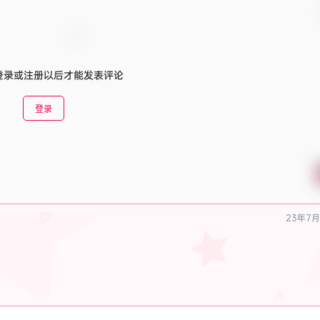
登录或注册以后才能发表评论
登录
23年7月